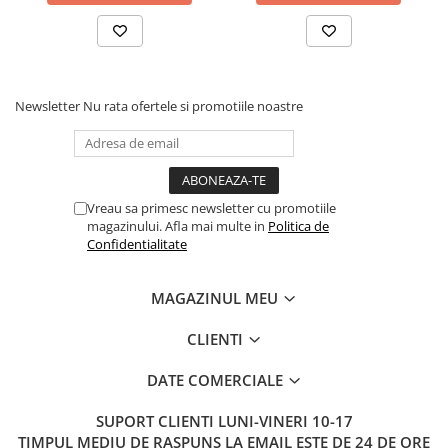
Newsletter
Nu rata ofertele si promotiile noastre
Vreau sa primesc newsletter cu promotiile
magazinului. Afla mai multe in
Politica de
Confidentialitate
MAGAZINUL MEU
CLIENTI
DATE COMERCIALE
SUPORT CLIENTI
LUNI-VINERI 10-17
TIMPUL MEDIU DE RASPUNS LA EMAIL ESTE DE 24 DE ORE