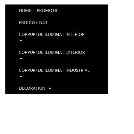
HOME
PROMOTII
PRODUSE NOI
CORPURI DE ILUMINAT INTERIOR
CORPURI DE ILUMINAT EXTERIOR
CORPURI DE ILUMINAT INDUSTRIAL
DECORATIUNI