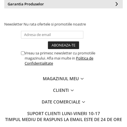
Garantia Produselor
Newsletter
Nu rata ofertele si promotiile noastre
Vreau sa primesc newsletter cu promotiile
magazinului. Afla mai multe in
Politica de
Confidentialitate
MAGAZINUL MEU
CLIENTI
DATE COMERCIALE
SUPORT CLIENTI
LUNI-VINERI 10-17
TIMPUL MEDIU DE RASPUNS LA EMAIL ESTE DE 24 DE ORE