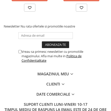
Newsletter
Nu rata ofertele si promotiile noastre
Vreau sa primesc newsletter cu promotiile
magazinului. Afla mai multe in
Politica de
Confidentialitate
MAGAZINUL MEU
CLIENTI
DATE COMERCIALE
SUPORT CLIENTI
LUNI-VINERI 10-17
TIMPUL MEDIU DE RASPUNS LA EMAIL ESTE DE 24 DE ORE