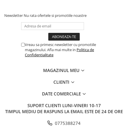
Newsletter
Nu rata ofertele si promotiile noastre
Vreau sa primesc newsletter cu promotiile
magazinului. Afla mai multe in
Politica de
Confidentialitate
MAGAZINUL MEU
CLIENTI
DATE COMERCIALE
SUPORT CLIENTI
LUNI-VINERI 10-17
TIMPUL MEDIU DE RASPUNS LA EMAIL ESTE DE 24 DE ORE
0775388274