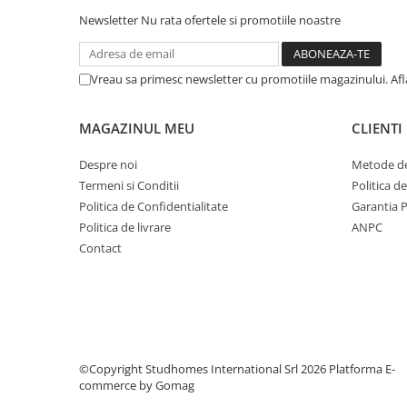
Newsletter
Nu rata ofertele si promotiile noastre
Vreau sa primesc newsletter cu promotiile magazinului. Af
MAGAZINUL MEU
CLIENTI
Despre noi
Metode de
Termeni si Conditii
Politica d
Politica de Confidentialitate
Garantia 
Politica de livrare
ANPC
Contact
©Copyright Studhomes International Srl 2026
Platforma E-
commerce by Gomag