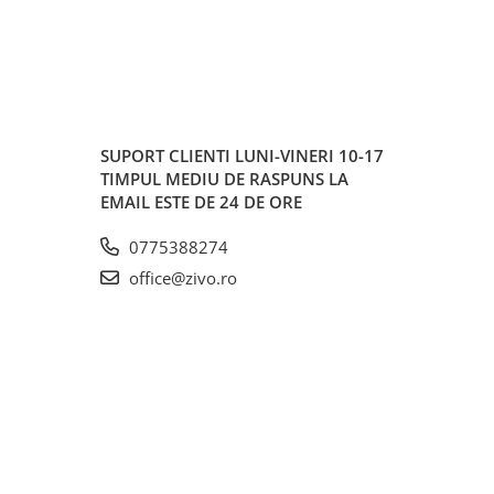
SUPORT CLIENTI
LUNI-VINERI 10-17
TIMPUL MEDIU DE RASPUNS LA
EMAIL ESTE DE 24 DE ORE
0775388274
office@zivo.ro