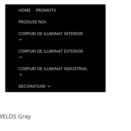
HOME
PROMOTII
PRODUSE NOI
CORPURI DE ILUMINAT INTERIOR
CORPURI DE ILUMINAT EXTERIOR
CORPURI DE ILUMINAT INDUSTRIAL
DECORATIUNI
 WELDS Gray