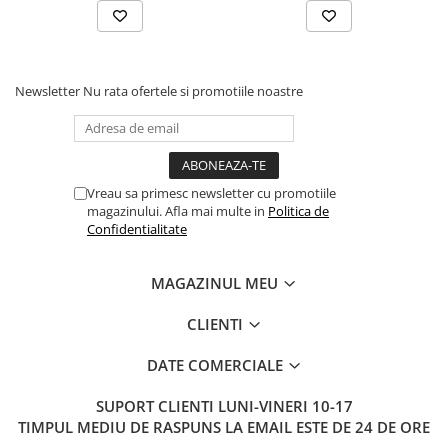
Newsletter
Nu rata ofertele si promotiile noastre
Vreau sa primesc newsletter cu promotiile
magazinului. Afla mai multe in
Politica de
Confidentialitate
MAGAZINUL MEU
CLIENTI
DATE COMERCIALE
SUPORT CLIENTI
LUNI-VINERI 10-17
TIMPUL MEDIU DE RASPUNS LA EMAIL ESTE DE 24 DE ORE