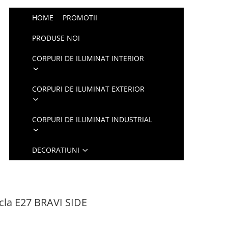
HOME
PROMOTII
PRODUSE NOI
CORPURI DE ILUMINAT INTERIOR
CORPURI DE ILUMINAT EXTERIOR
CORPURI DE ILUMINAT INDUSTRIAL
DECORATIUNI
cla E27 BRAVI SIDE