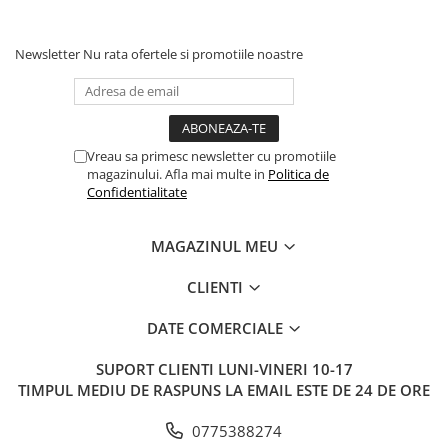
Newsletter
Nu rata ofertele si promotiile noastre
Vreau sa primesc newsletter cu promotiile
magazinului. Afla mai multe in
Politica de
Confidentialitate
MAGAZINUL MEU
CLIENTI
DATE COMERCIALE
SUPORT CLIENTI
LUNI-VINERI 10-17
TIMPUL MEDIU DE RASPUNS LA EMAIL ESTE DE 24 DE ORE
0775388274