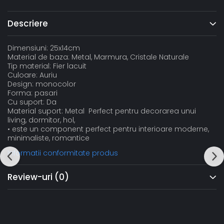
Descriere
Dimensiuni: 25x14cm
Material de baza: Metal, Marmura, Cristale Naturale
Tip material: Fier lacuit
Culoare: Auriu
Design: monocolor
Forma: pasari
Cu suport: Da
Material suport: Metal Perfect pentru decorarea unui
living, dormitor, hol,
• este un component perfect pentru interioare moderne,
minimaliste, romantice
Informatii conformitate produs
Review-uri
(0)