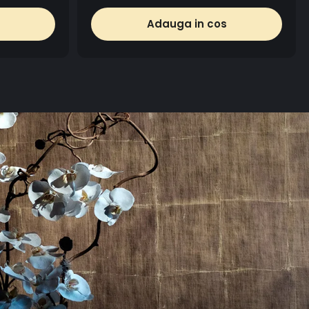
Adauga in cos