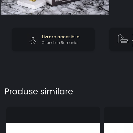
Livrare accesibila
Oriunde in Romania
Produse similare