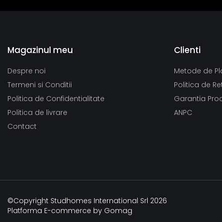
Magazinul meu
Clienti
Despre noi
Metode de Pl
Termeni si Conditii
Politica de Re
Politica de Confidentialitate
Garantia Pro
Politica de livrare
ANPC
Contact
©Copyright Studhomes International Srl 2026
Platforma E-commerce by Gomag