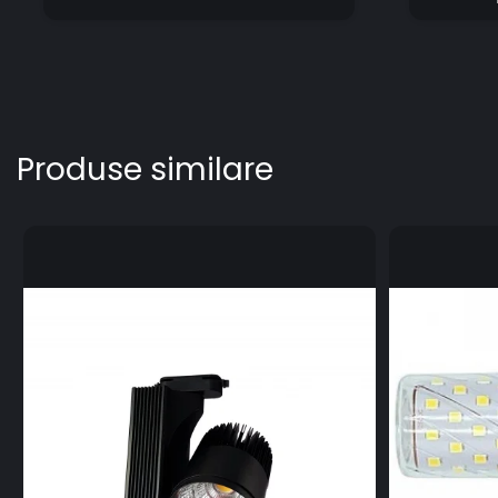
Produse similare