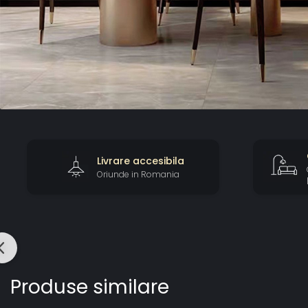
Livrare accesibila
Oriunde in Romania
Produse similare