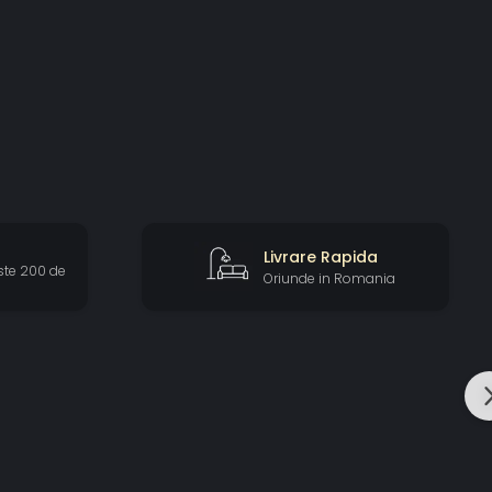
Livrare Rapida
ste 200 de
Oriunde in Romania