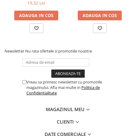
19,32 Lei
ADAUGA IN COS
ADAUGA IN COS
Newsletter
Nu rata ofertele si promotiile noastre
Vreau sa primesc newsletter cu promotiile
magazinului. Afla mai multe in
Politica de
Confidentialitate
MAGAZINUL MEU
CLIENTI
DATE COMERCIALE