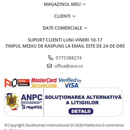
MAGAZINUL MEU
CLIENTI
DATE COMERCIALE
SUPORT CLIENTI
LUNI-VINERI 10-17
TIMPUL MEDIU DE RASPUNS LA EMAIL ESTE DE 24 DE ORE
0775388274
office@zivo.ro
©Copyright Studhomes International Srl 2026
Platforma E-commerce