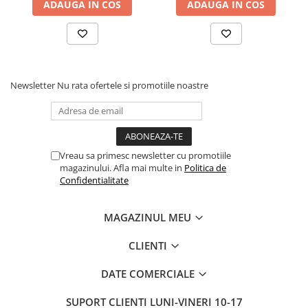
ADAUGA IN COS
ADAUGA IN COS
Newsletter
Nu rata ofertele si promotiile noastre
Vreau sa primesc newsletter cu promotiile
magazinului. Afla mai multe in
Politica de
Confidentialitate
MAGAZINUL MEU
CLIENTI
DATE COMERCIALE
SUPORT CLIENTI
LUNI-VINERI 10-17