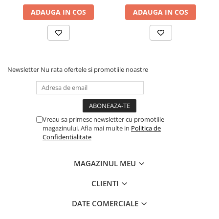
ADAUGA IN COS
ADAUGA IN COS
Newsletter
Nu rata ofertele si promotiile noastre
Vreau sa primesc newsletter cu promotiile
magazinului. Afla mai multe in
Politica de
Confidentialitate
MAGAZINUL MEU
CLIENTI
DATE COMERCIALE