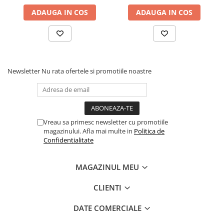
ADAUGA IN COS
ADAUGA IN COS
Newsletter
Nu rata ofertele si promotiile noastre
Vreau sa primesc newsletter cu promotiile
magazinului. Afla mai multe in
Politica de
Confidentialitate
MAGAZINUL MEU
CLIENTI
DATE COMERCIALE