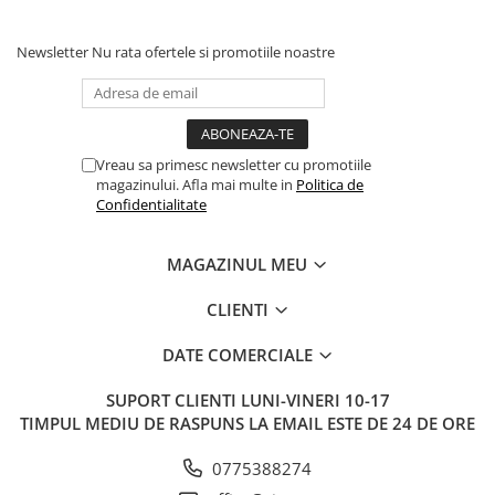
Newsletter
Nu rata ofertele si promotiile noastre
Vreau sa primesc newsletter cu promotiile
magazinului. Afla mai multe in
Politica de
Confidentialitate
MAGAZINUL MEU
CLIENTI
DATE COMERCIALE
SUPORT CLIENTI
LUNI-VINERI 10-17
TIMPUL MEDIU DE RASPUNS LA EMAIL ESTE DE 24 DE ORE
0775388274