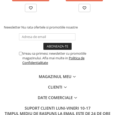
Newsletter
Nu rata ofertele si promotiile noastre
Vreau sa primesc newsletter cu promotiile
magazinului. Afla mai multe in
Politica de
Confidentialitate
MAGAZINUL MEU
CLIENTI
DATE COMERCIALE
SUPORT CLIENTI
LUNI-VINERI 10-17
TIMPUL MEDIU DE RASPUNS LA EMAIL ESTE DE 24 DE ORE