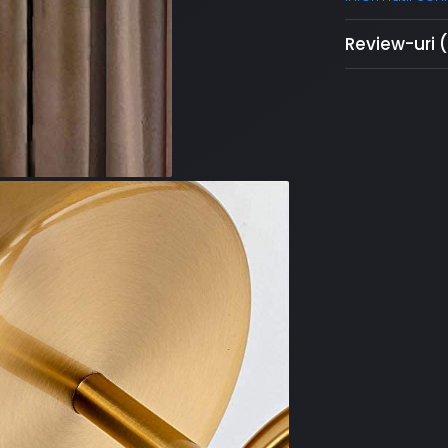
Review-uri