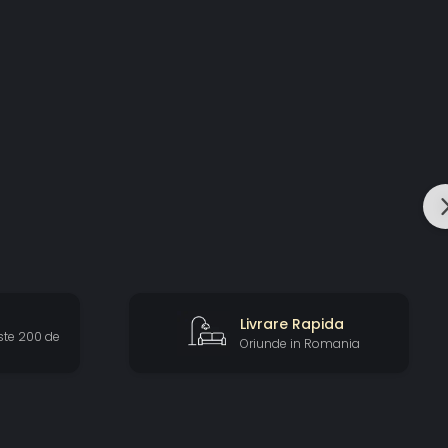
Livrare Rapida
ste 200 de
Oriunde in Romania