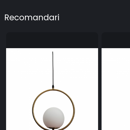
Recomandari