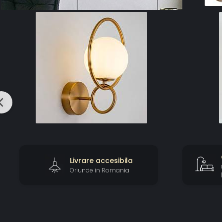
Livrare accesibila
Oriunde in Romania