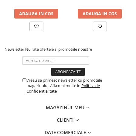
ADAUGA IN COS
ADAUGA IN COS
Newsletter
Nu rata ofertele si promotiile noastre
Vreau sa primesc newsletter cu promotiile
magazinului. Afla mai multe in
Politica de
Confidentialitate
MAGAZINUL MEU
CLIENTI
DATE COMERCIALE