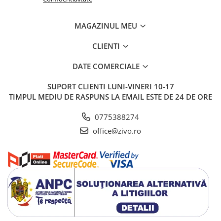
MAGAZINUL MEU
CLIENTI
DATE COMERCIALE
SUPORT CLIENTI
LUNI-VINERI 10-17
TIMPUL MEDIU DE RASPUNS LA EMAIL ESTE DE 24 DE ORE
0775388274
office@zivo.ro