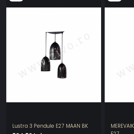
Lustra 3 Pendule E27 MAAN BK
MEREVAIK
E27