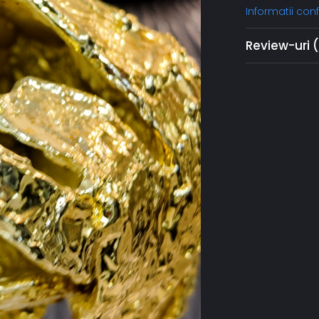
Informatii co
Review-uri