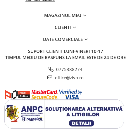
MAGAZINUL MEU
CLIENTI
DATE COMERCIALE
SUPORT CLIENTI
LUNI-VINERI 10-17
TIMPUL MEDIU DE RASPUNS LA EMAIL ESTE DE 24 DE ORE
0775388274
office@zivo.ro