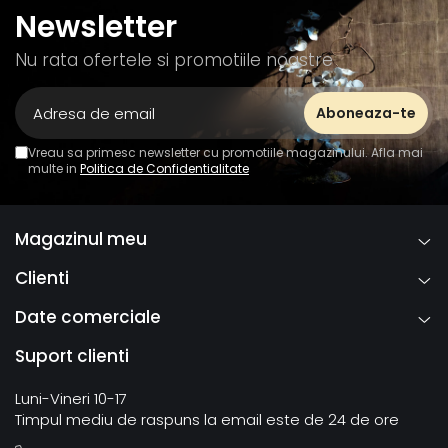
Newsletter
Nu rata ofertele si promotiile noastre
Vreau sa primesc newsletter cu promotiile magazinului. Afla mai
multe in
Politica de Confidentialitate
Magazinul meu
Clienti
Date comerciale
Suport clienti
Luni-Vineri 10-17
Timpul mediu de raspuns la email este de 24 de ore