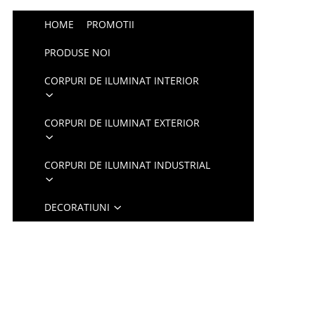
HOME
PROMOTII
PRODUSE NOI
CORPURI DE ILUMINAT INTERIOR
CORPURI DE ILUMINAT EXTERIOR
CORPURI DE ILUMINAT INDUSTRIAL
DECORATIUNI