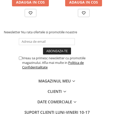
ADAUGA IN COS
ADAUGA IN COS
Newsletter
Nu rata ofertele si promotiile noastre
Vreau sa primesc newsletter cu promotiile
magazinului. Afla mai multe in
Politica de
Confidentialitate
MAGAZINUL MEU
CLIENTI
DATE COMERCIALE
SUPORT CLIENTI
LUNI-VINERI 10-17