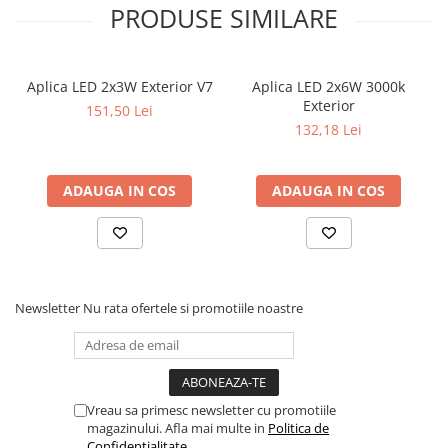
PRODUSE SIMILARE
Aplica LED 2x3W Exterior V7
Aplica LED 2x6W 3000k
Exterior
151,50 Lei
132,18 Lei
ADAUGA IN COS
ADAUGA IN COS
Newsletter
Nu rata ofertele si promotiile noastre
Vreau sa primesc newsletter cu promotiile
magazinului. Afla mai multe in
Politica de
Confidentialitate