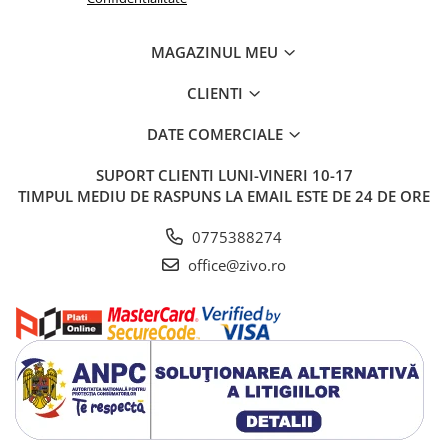
MAGAZINUL MEU
CLIENTI
DATE COMERCIALE
SUPORT CLIENTI
LUNI-VINERI 10-17
TIMPUL MEDIU DE RASPUNS LA EMAIL ESTE DE 24 DE ORE
0775388274
office@zivo.ro